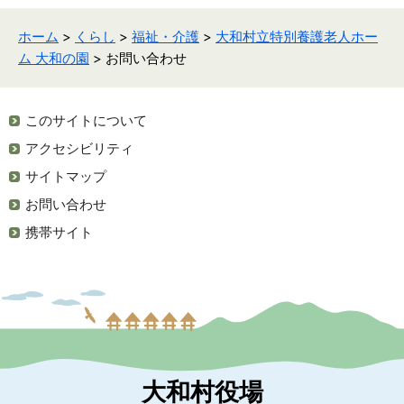
ホーム
>
くらし
>
福祉・介護
>
大和村立特別養護老人ホー
ム 大和の園
> お問い合わせ
このサイトについて
アクセシビリティ
サイトマップ
お問い合わせ
携帯サイト
大和村役場