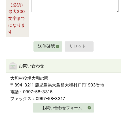
（必須）
最大300
文字まで
になりま
す
お問い合わせ
大和村役場大和の園
〒894-3211 鹿児島県大島郡大和村戸円1903番地
電話：0997-58-3316
ファックス：0997-58-3317
お問い合わせフォーム