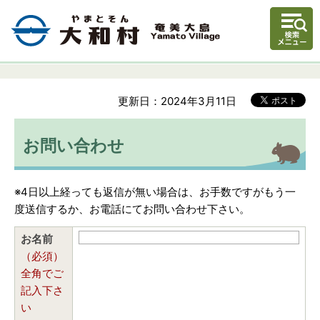
更新日：2024年3月11日
お問い合わせ
※4日以上経っても返信が無い場合は、お手数ですがもう一
度送信するか、お電話にてお問い合わせ下さい。
お名前
（必須）
全角でご
記入下さ
い