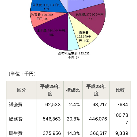
（単位：千円）
平成29年
平成28年
区分
構成比
比較
度
度
議会費
62,533
2.4%
63,217
-684
100,78
総務費
546,863
20.8%
446,076
7
民生費
375,956
14.3%
366,617
9,339