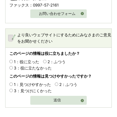
ファックス：0997-57-2161
お問い合わせフォーム
より良いウェブサイトにするためにみなさまのご意見
をお聞かせください
このページの情報は役に立ちましたか？
1：役に立った
2：ふつう
3：役に立たなかった
このページの情報は見つけやすかったですか？
1：見つけやすかった
2：ふつう
3：見つけにくかった
送信