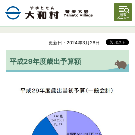
更新日：2024年3月26日
平成29年度歳出予算額