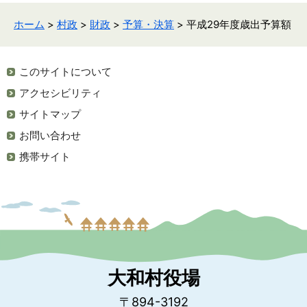
ホーム
>
村政
>
財政
>
予算・決算
> 平成29年度歳出予算額
このサイトについて
アクセシビリティ
サイトマップ
お問い合わせ
携帯サイト
大和村役場
〒894-3192