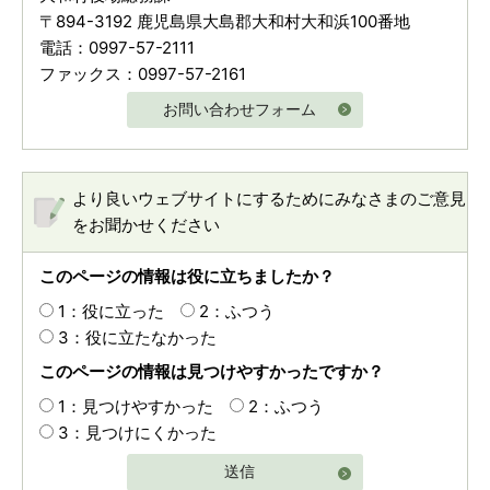
〒894-3192 鹿児島県大島郡大和村大和浜100番地
電話：0997-57-2111
ファックス：0997-57-2161
お問い合わせフォーム
より良いウェブサイトにするためにみなさまのご意見
をお聞かせください
このページの情報は役に立ちましたか？
1：役に立った
2：ふつう
3：役に立たなかった
このページの情報は見つけやすかったですか？
1：見つけやすかった
2：ふつう
3：見つけにくかった
送信