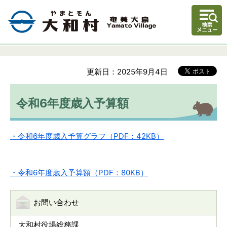
更新日：2025年9月4日
令和6年度歳入予算額
・令和6年度歳入予算グラフ（PDF：42KB）
・令和6年度歳入予算額（PDF：80KB）
お問い合わせ
大和村役場総務課