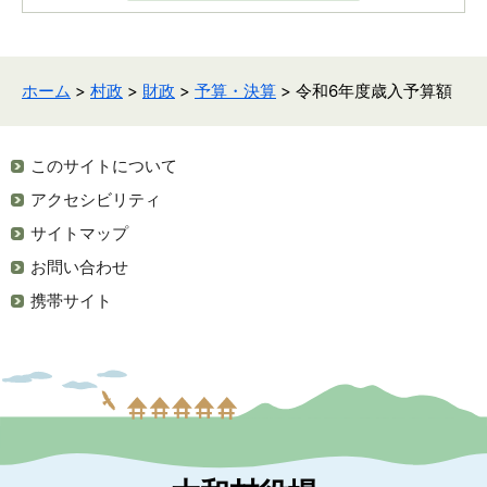
ホーム
>
村政
>
財政
>
予算・決算
> 令和6年度歳入予算額
このサイトについて
アクセシビリティ
サイトマップ
お問い合わせ
携帯サイト