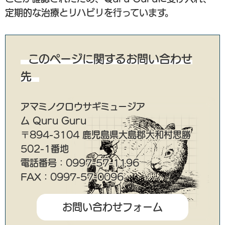
定期的な治療とリハビリを行っています。
このページに関するお問い合わせ
先
アマミノクロウサギミュージア
ム Quru Guru
〒894-3104 鹿児島県大島郡大和村思勝
502-1番地
電話番号：0997-57-1196
FAX：0997-57-0096