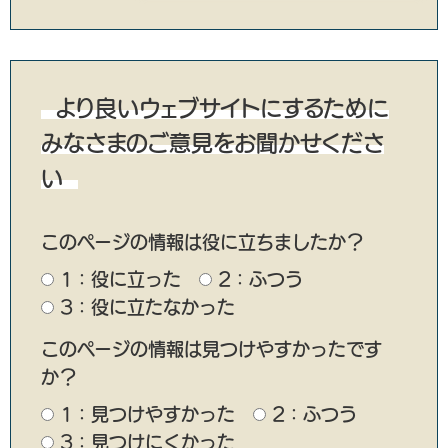
より良いウェブサイトにするために
みなさまのご意見をお聞かせくださ
い
このページの情報は役に立ちましたか？
1：役に立った
2：ふつう
3：役に立たなかった
このページの情報は見つけやすかったです
か？
1：見つけやすかった
2：ふつう
3：見つけにくかった