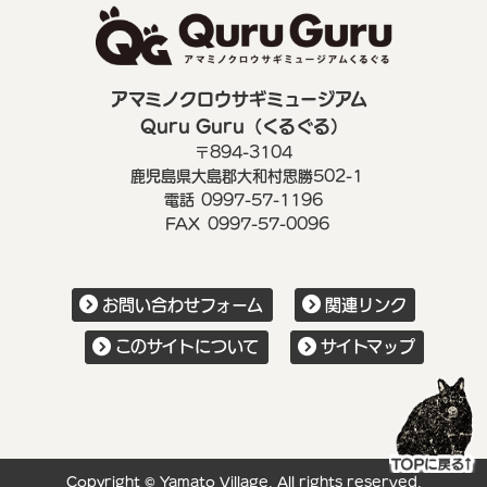
アマミノクロウサギミュージアム
Quru Guru（くるぐる）
〒894-3104
鹿児島県大島郡大和村思勝502-1
電話
0997-57-1196
FAX
0997-57-0096
お問い合わせフォーム
関連リンク
このサイトについて
サイトマップ
Copyright © Yamato Village. All rights reserved.