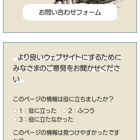
より良いウェブサイトにするために
みなさまのご意見をお聞かせくださ
い
このページの情報は役に立ちましたか？
1：役に立った
2：ふつう
3：役に立たなかった
このページの情報は見つけやすかったです