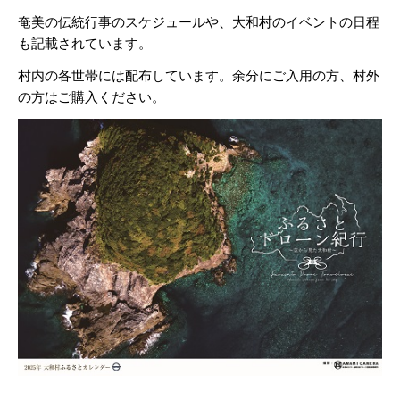
奄美の伝統行事のスケジュールや、大和村のイベントの日程
も記載されています。
村内の各世帯には配布しています。余分にご入用の方、村外
の方はご購入ください。