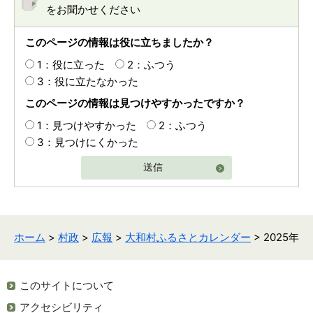
をお聞かせください
このページの情報は役に立ちましたか？
1：役に立った
2：ふつう
3：役に立たなかった
このページの情報は見つけやすかったですか？
1：見つけやすかった
2：ふつう
3：見つけにくかった
送信
ホーム
>
村政
>
広報
>
大和村ふるさとカレンダー
> 2025年
このサイトについて
アクセシビリティ