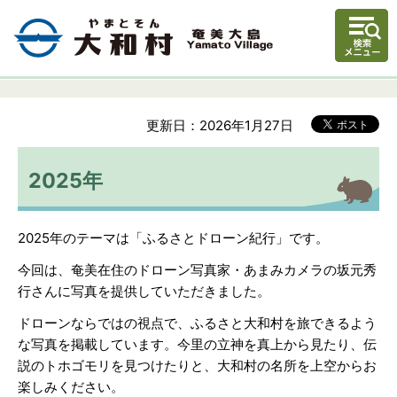
更新日：2026年1月27日
2025年
2025年のテーマは「ふるさとドローン紀行」です。
今回は、奄美在住のドローン写真家・あまみカメラの坂元秀
行さんに写真を提供していただきました。
ドローンならではの視点で、ふるさと大和村を旅できるよう
な写真を掲載しています。今里の立神を真上から見たり、伝
説のトホゴモリを見つけたりと、大和村の名所を上空からお
楽しみください。