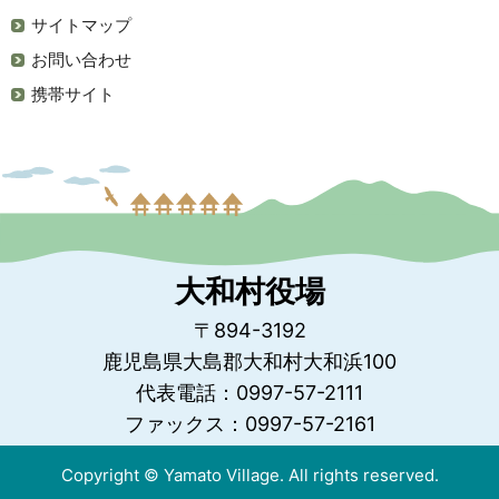
サイトマップ
お問い合わせ
携帯サイト
大和村役場
〒894-3192
鹿児島県大島郡大和村大和浜100
代表電話：0997-57-2111
ファックス：0997-57-2161
Copyright © Yamato Village. All rights reserved.