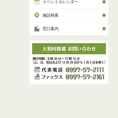
イベントカレンダー
施設検索
窓口案内