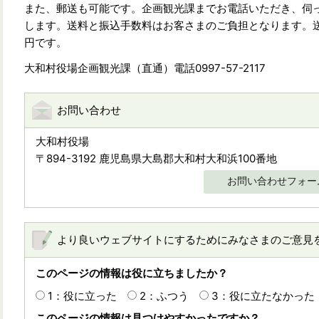
また、郵送も可能です。企画観光課までお電話いただき、伺
します。送料と振込手数料はお客さまのご負担となります。送料は
円です。
大和村役場企画観光課（直通）電話0997-57-2117
お問い合わせ
大和村役場
〒894-3192 鹿児島県大島郡大和村大和浜100番地
お問い合わせフォー
より良いウェブサイトにするためにみなさまのご意見
このページの情報は役に立ちましたか？
1：役に立った
2：ふつう
3：役に立たなかった
このページの情報は見つけやすかったですか？