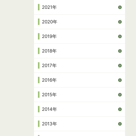
2021年
2020年
2019年
2018年
2017年
2016年
2015年
2014年
2013年