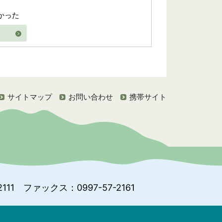
かった
サイトマップ
お問い合わせ
携帯サイト
111
ファックス：0997-57-2161