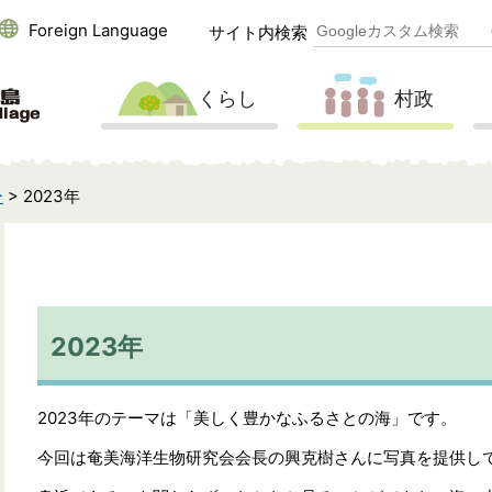
Foreign Language
サイト内検索
くらし
村政
ー
> 2023年
2023年
2023年のテーマは「美しく豊かなふるさとの海」です。
今回は奄美海洋生物研究会会長の興克樹さんに写真を提供し