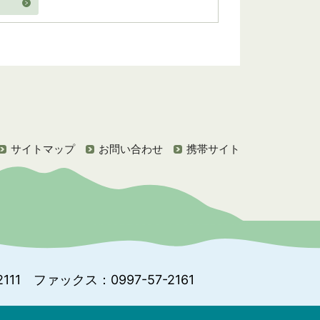
サイトマップ
お問い合わせ
携帯サイト
111
ファックス：0997-57-2161