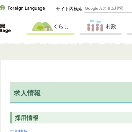
Foreign Language
サイト内検索
くらし
村政
求人情報
採用情報
採用情報