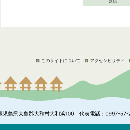
送信
このサイトについて
アクセシビリティ
鹿児島県大島郡大和村大和浜100
代表電話：0997-57-2