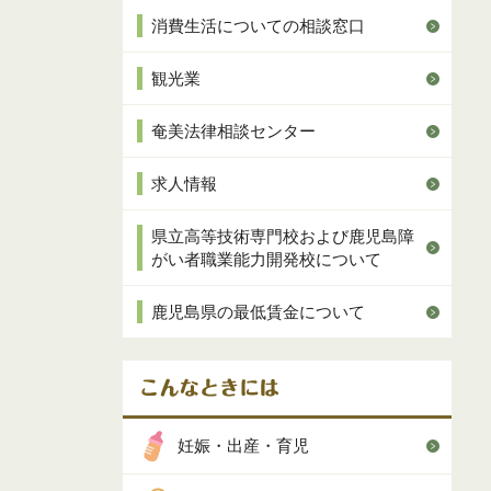
消費生活についての相談窓口
観光業
奄美法律相談センター
求人情報
県立高等技術専門校および鹿児島障
がい者職業能力開発校について
鹿児島県の最低賃金について
妊娠・出産・育児