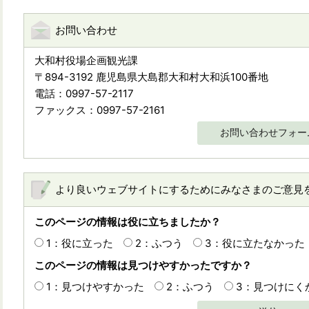
お問い合わせ
大和村役場企画観光課
〒894-3192 鹿児島県大島郡大和村大和浜100番地
電話：0997-57-2117
ファックス：0997-57-2161
お問い合わせフォー
より良いウェブサイトにするためにみなさまのご意見
このページの情報は役に立ちましたか？
1：役に立った
2：ふつう
3：役に立たなかった
このページの情報は見つけやすかったですか？
1：見つけやすかった
2：ふつう
3：見つけにく