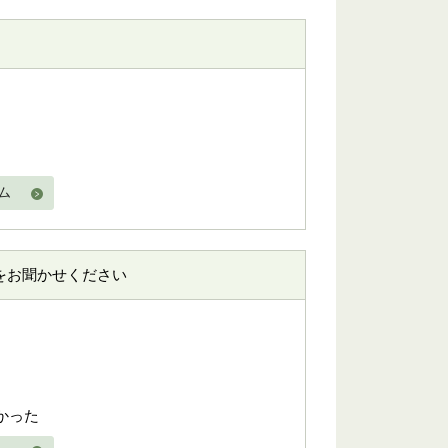
ム
をお聞かせください
かった