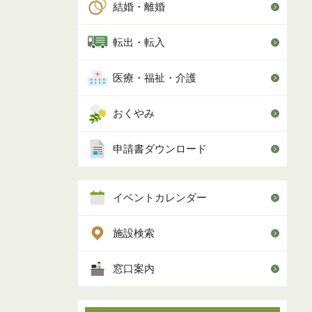
結婚・離婚
転出・転入
医療・福祉・介護
おくやみ
申請書ダウンロード
イベントカレンダー
施設検索
窓口案内