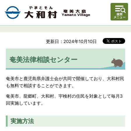
更新日：2024年10月10日
奄美法律相談センター
奄美市と鹿児島県弁護士会が共同で開催しており、大和村民
も無料で相談することができます。
奄美市、龍郷町、大和村、宇検村の住民を対象として毎月3
回実施しています。
実施方法