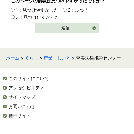
このページの情報は見つけやすかったですか？
1：見つけやすかった
2：ふつう
3：見つけにくかった
送信
ホーム
>
くらし
>
産業・しごと
> 奄美法律相談センター
このサイトについて
アクセシビリティ
サイトマップ
お問い合わせ
携帯サイト