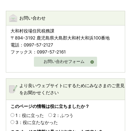
お問い合わせ
大和村役場住民税務課
〒894-3192 鹿児島県大島郡大和村大和浜100番地
電話：0997-57-2127
ファックス：0997-57-2161
お問い合わせフォーム
より良いウェブサイトにするためにみなさまのご意見
をお聞かせください
このページの情報は役に立ちましたか？
1：役に立った
2：ふつう
3：役に立たなかった