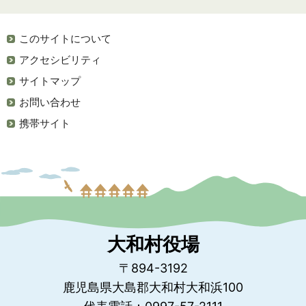
このサイトについて
アクセシビリティ
サイトマップ
お問い合わせ
携帯サイト
大和村役場
〒894-3192
鹿児島県大島郡大和村大和浜100