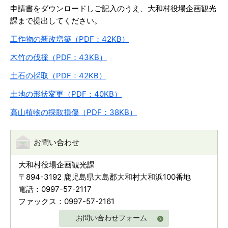
申請書をダウンロードしご記入のうえ、大和村役場企画観光
課まで提出してください。
工作物の新改増築（PDF：42KB）
木竹の伐採（PDF：43KB）
土石の採取（PDF：42KB）
土地の形状変更（PDF：40KB）
高山植物の採取損傷（PDF：38KB）
お問い合わせ
大和村役場企画観光課
〒894-3192 鹿児島県大島郡大和村大和浜100番地
電話：0997-57-2117
ファックス：0997-57-2161
お問い合わせフォーム