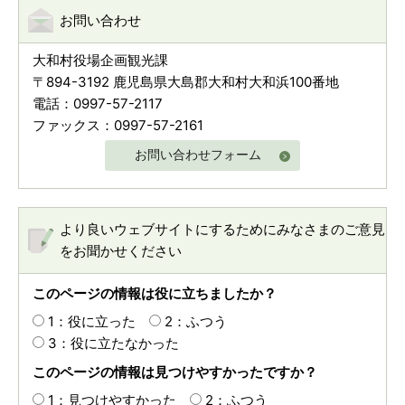
お問い合わせ
大和村役場企画観光課
〒894-3192 鹿児島県大島郡大和村大和浜100番地
電話：0997-57-2117
ファックス：0997-57-2161
お問い合わせフォーム
より良いウェブサイトにするためにみなさまのご意見
をお聞かせください
このページの情報は役に立ちましたか？
1：役に立った
2：ふつう
3：役に立たなかった
このページの情報は見つけやすかったですか？
1：見つけやすかった
2：ふつう