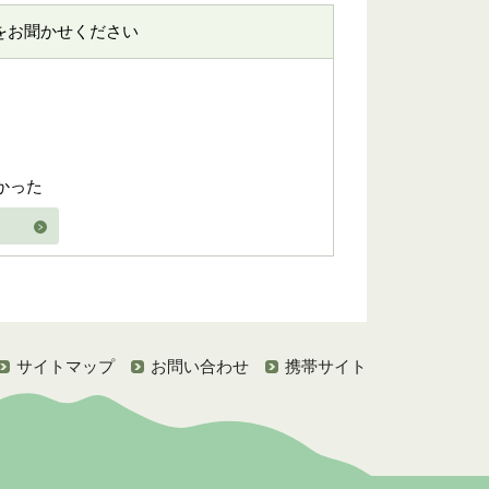
をお聞かせください
かった
サイトマップ
お問い合わせ
携帯サイト