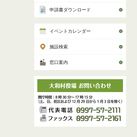
申請書ダウンロード
イベントカレンダー
施設検索
窓口案内