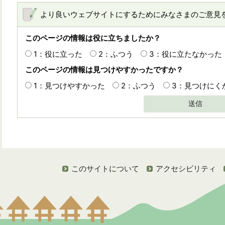
より良いウェブサイトにするためにみなさまのご意見
このページの情報は役に立ちましたか？
1：役に立った
2：ふつう
3：役に立たなかった
このページの情報は見つけやすかったですか？
1：見つけやすかった
2：ふつう
3：見つけにく
送信
このサイトについて
アクセシビリティ