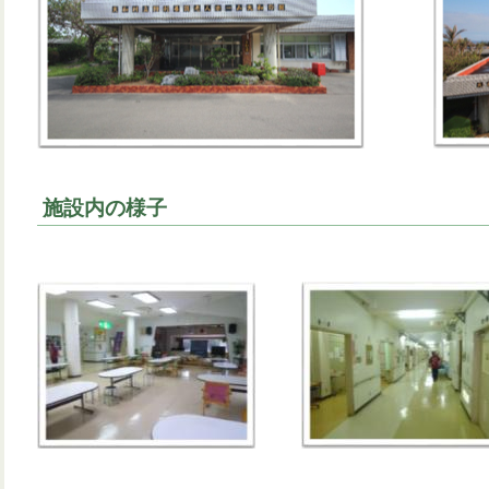
施設内の様子