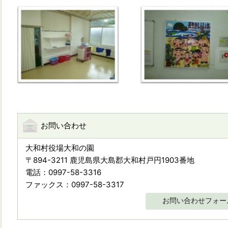
お問い合わせ
大和村役場大和の園
〒894-3211 鹿児島県大島郡大和村戸円1903番地
電話：0997-58-3316
ファックス：0997-58-3317
お問い合わせフォー