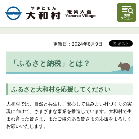
更新日：2024年8月9日
「ふるさと納税」とは？
ふるさと大和村を応援してください
大和村では、自然と共生し、安心して住みよい村づくりの実
現に向けて、さまざまな事業を推進しています。大和村で生
まれ育った皆さま、またご縁のある皆さまの応援をよろしく
お願いいたします。