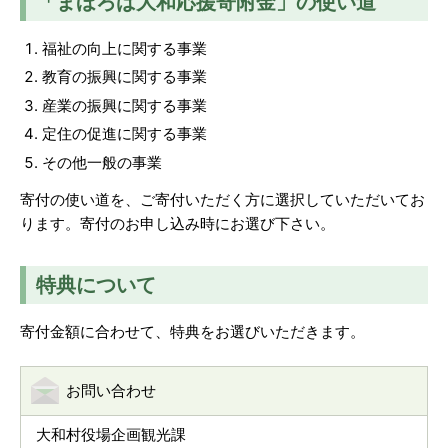
「まほろば大和応援寄附金」の使い道
福祉の向上に関する事業
教育の振興に関する事業
産業の振興に関する事業
定住の促進に関する事業
その他一般の事業
寄付の使い道を、ご寄付いただく方に選択していただいてお
ります。寄付のお申し込み時にお選び下さい。
特典について
寄付金額に合わせて、特典をお選びいただきます。
お問い合わせ
大和村役場企画観光課