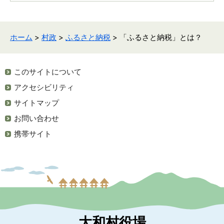
ホーム
>
村政
>
ふるさと納税
> 「ふるさと納税」とは？
このサイトについて
アクセシビリティ
サイトマップ
お問い合わせ
携帯サイト
大和村役場