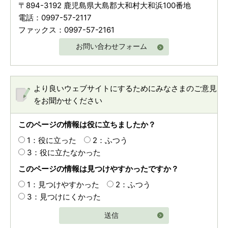
〒894-3192 鹿児島県大島郡大和村大和浜100番地
電話：0997-57-2117
ファックス：0997-57-2161
お問い合わせフォーム
より良いウェブサイトにするためにみなさまのご意見
をお聞かせください
このページの情報は役に立ちましたか？
1：役に立った
2：ふつう
3：役に立たなかった
このページの情報は見つけやすかったですか？
1：見つけやすかった
2：ふつう
3：見つけにくかった
送信