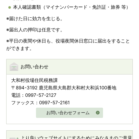
本人確認書類（マイナンバーカード・免許証・旅券 等）
※届けた日に効力を生じる。
※届出人の押印は任意です。
※平日の夜間や休日も、役場夜間休日窓口に届出をすること
ができます。
お問い合わせ
大和村役場住民税務課
〒894-3192 鹿児島県大島郡大和村大和浜100番地
電話：0997-57-2127
ファックス：0997-57-2161
お問い合わせフォーム
より良いウェブサイトにするためにみなさまのご意見