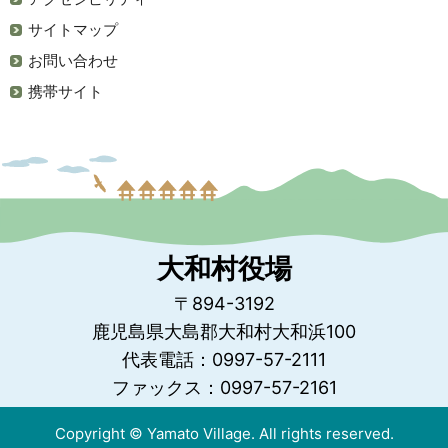
サイトマップ
お問い合わせ
携帯サイト
大和村役場
〒894-3192
鹿児島県大島郡大和村大和浜100
代表電話：0997-57-2111
ファックス：0997-57-2161
Copyright © Yamato Village. All rights reserved.