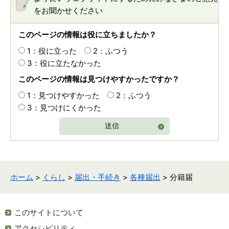
をお聞かせください
このページの情報は役に立ちましたか？
1：役に立った
2：ふつう
3：役に立たなかった
このページの情報は見つけやすかったですか？
1：見つけやすかった
2：ふつう
3：見つけにくかった
送信
ホーム
>
くらし
>
届出・手続き
>
各種届出
> 分籍届
このサイトについて
アクセシビリティ