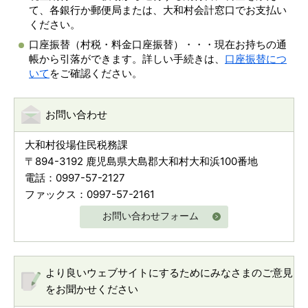
て、各銀行か郵便局または、大和村会計窓口でお支払い
ください。
口座振替（村税・料金口座振替）・・・現在お持ちの通
帳から引落ができます。詳しい手続きは、
口座振替につ
いて
をご確認ください。
お問い合わせ
大和村役場住民税務課
〒894-3192 鹿児島県大島郡大和村大和浜100番地
電話：0997-57-2127
ファックス：0997-57-2161
お問い合わせフォーム
より良いウェブサイトにするためにみなさまのご意見
をお聞かせください