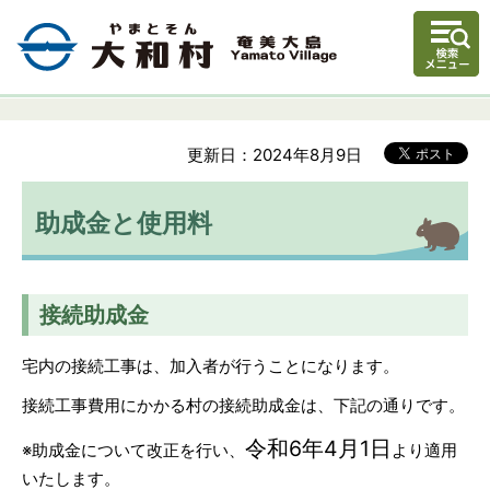
更新日：2024年8月9日
助成金と使用料
接続助成金
宅内の接続工事は、加入者が行うことになります。
接続工事費用にかかる村の接続助成金は、下記の通りです。
令和6年4
月1日
※助成金について改正を行い、
より適用
いたします。