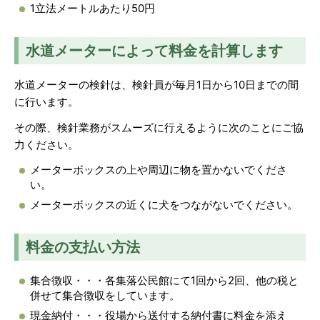
1立法メートルあたり50円
水道メーターによって料金を計算します
水道メーターの検針は、検針員が毎月1日から10日までの間
に行います。
その際、検針業務がスムーズに行えるように次のことにご協
力ください。
メーターボックスの上や周辺に物を置かないでくださ
い。
メーターボックスの近くに犬をつながないでください。
料金の支払い方法
集合徴収・・・各集落公民館にて1回から2回、他の税と
併せて集合徴収をしています。
現金納付・・・役場から送付する納付書に料金を添え