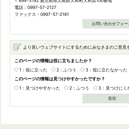
〒894-3192 鹿児島県大島郡大和村大和浜100番地
電話：0997-57-2127
ファックス：0997-57-2161
お問い合わせフォー
より良いウェブサイトにするためにみなさまのご意見
このページの情報は役に立ちましたか？
1：役に立った
2：ふつう
3：役に立たなかった
このページの情報は見つけやすかったですか？
1：見つけやすかった
2：ふつう
3：見つけにく
送信