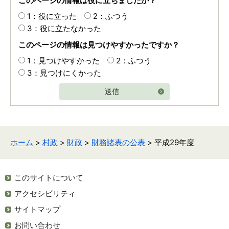
このページの情報は役に立ちましたか？
1：役に立った
2：ふつう
3：役に立たなかった
このページの情報は見つけやすかったですか？
1：見つけやすかった
2：ふつう
3：見つけにくかった
送信
ホーム
>
村政
>
財政
>
財務諸表の公表
> 平成29年度
このサイトについて
アクセシビリティ
サイトマップ
お問い合わせ