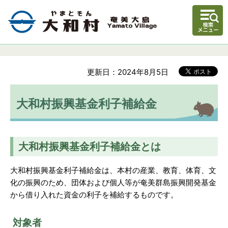
更新日：2024年8月5日
大和村振興基金利子補給金
大和村振興基金利子補給金とは
大和村振興基金利子補給金は、本村の産業、教育、体育、文
化の振興のため、団体および個人等が奄美群島振興開発基金
から借り入れた資金の利子を補給するものです。
対象者