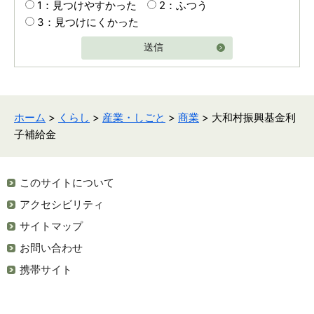
1：見つけやすかった
2：ふつう
3：見つけにくかった
送信
ホーム
>
くらし
>
産業・しごと
>
商業
> 大和村振興基金利
子補給金
このサイトについて
アクセシビリティ
サイトマップ
お問い合わせ
携帯サイト