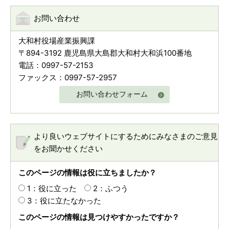
お問い合わせ
大和村役場産業振興課
〒894-3192 鹿児島県大島郡大和村大和浜100番地
電話：0997-57-2153
ファックス：0997-57-2957
お問い合わせフォーム
より良いウェブサイトにするためにみなさまのご意見
をお聞かせください
このページの情報は役に立ちましたか？
1：役に立った
2：ふつう
3：役に立たなかった
このページの情報は見つけやすかったですか？