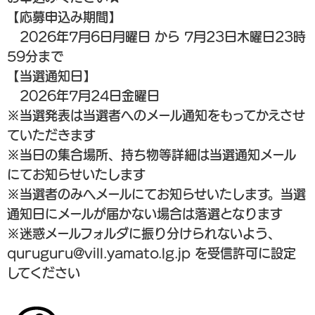
【応募申込み期間】
2026年7月6日月曜日 から 7月23日木曜日23時
59分まで
【当選通知日】
2026年7月24日金曜日
※当選発表は当選者へのメール通知をもってかえさせ
ていただきます
※当日の集合場所、持ち物等詳細は当選通知メール
にてお知らせいたします
※当選者のみへメールにてお知らせいたします。当選
通知日にメールが届かない場合は落選となります
※迷惑メールフォルダに振り分けられないよう、
quruguru@vill.yamato.lg.jp を受信許可に設定
してください