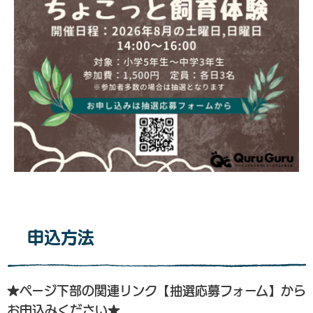
申込方法
★ページ下部の関連リンク【抽選応募フォーム】から
お申込みください★