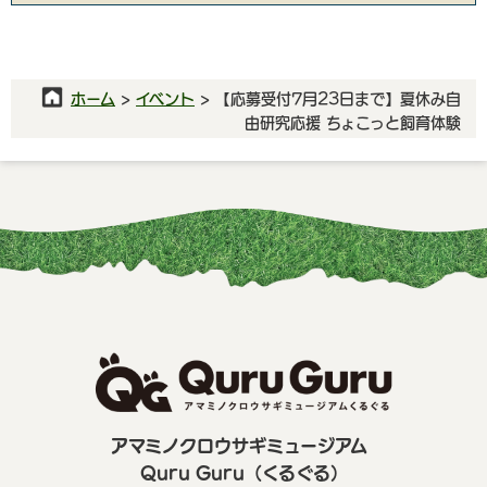
ホーム
>
イベント
> 【応募受付7月23日まで】夏休み自
由研究応援 ちょこっと飼育体験
アマミノクロウサギミュージアム
Quru Guru（くるぐる）