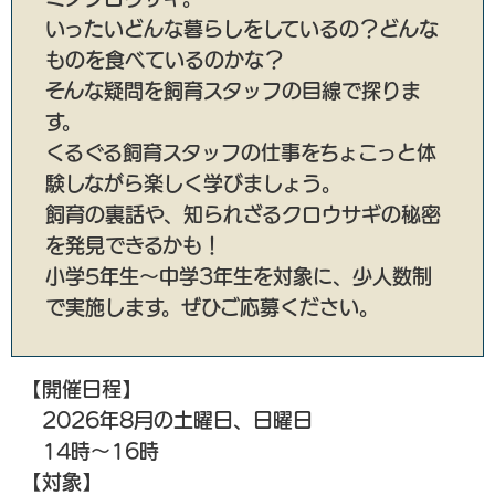
いったいどんな暮らしをしているの？どんな
ものを食べているのかな？
そんな疑問を飼育スタッフの目線で探りま
す。
くるぐる飼育スタッフの仕事をちょこっと体
験しながら楽しく学びましょう。
飼育の裏話や、知られざるクロウサギの秘密
を発見できるかも！
小学5年生～中学3年生を対象に、少人数制
で実施します。ぜひご応募ください。
【開催日程】
2026年8月の土曜日、日曜日
14時～16時
【対象】