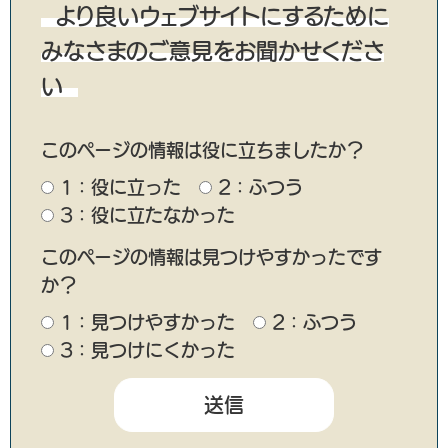
より良いウェブサイトにするために
みなさまのご意見をお聞かせくださ
い
このページの情報は役に立ちましたか？
1：役に立った
2：ふつう
3：役に立たなかった
このページの情報は見つけやすかったです
か？
1：見つけやすかった
2：ふつう
3：見つけにくかった