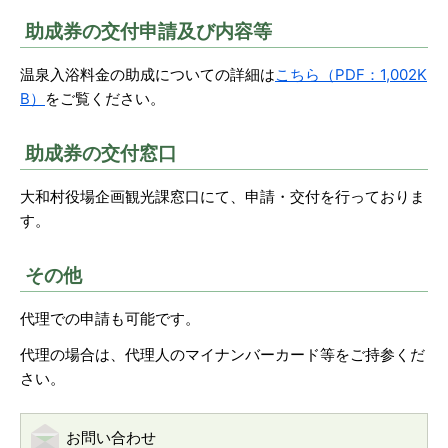
助成券の交付申請及び内容等
温泉入浴料金の助成についての詳細は
こちら（PDF：1,002K
B）
をご覧ください。
助成券の交付窓口
大和村役場企画観光課窓口にて、申請・交付を行っておりま
す。
その他
代理での申請も可能です。
代理の場合は、代理人のマイナンバーカード等をご持参くだ
さい。
お問い合わせ