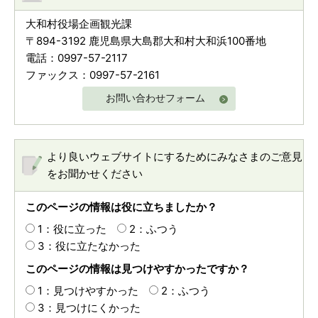
大和村役場企画観光課
〒894-3192 鹿児島県大島郡大和村大和浜100番地
電話：0997-57-2117
ファックス：0997-57-2161
お問い合わせフォーム
より良いウェブサイトにするためにみなさまのご意見
をお聞かせください
このページの情報は役に立ちましたか？
1：役に立った
2：ふつう
3：役に立たなかった
このページの情報は見つけやすかったですか？
1：見つけやすかった
2：ふつう
3：見つけにくかった