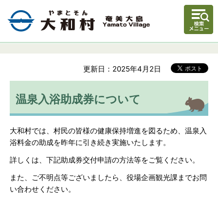
更新日：2025年4月2日
温泉入浴助成券について
大和村では、村民の皆様の健康保持増進を図るため、温泉入
浴料金の助成を昨年に引き続き実施いたします。
詳しくは、下記助成券交付申請の方法等をご覧ください。
また、ご不明点等ございましたら、役場企画観光課までお問
い合わせください。