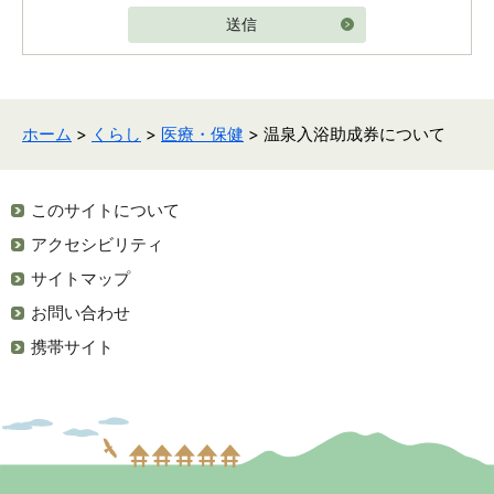
送信
ホーム
>
くらし
>
医療・保健
> 温泉入浴助成券について
このサイトについて
アクセシビリティ
サイトマップ
お問い合わせ
携帯サイト