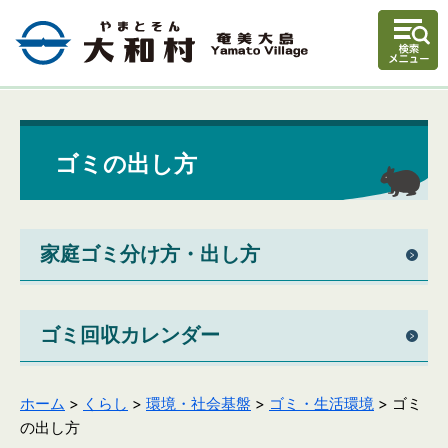
ゴミの出し方
家庭ゴミ分け方・出し方
ゴミ回収カレンダー
ホーム
>
くらし
>
環境・社会基盤
>
ゴミ・生活環境
> ゴミ
の出し方