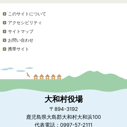
このサイトについて
アクセシビリティ
サイトマップ
お問い合わせ
携帯サイト
大和村役場
〒894-3192
鹿児島県大島郡大和村大和浜100
代表電話：0997-57-2111