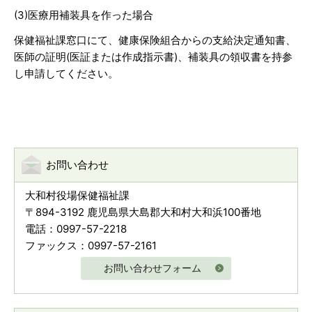
(3)医療用補装具を作った場合
保健福祉課窓口にて、健康保険組合からの支給決定通知書、
医師の証明(医証または作成指示書)、補装具の領収書を持参
し申請してください。
お問い合わせ
大和村役場保健福祉課
〒894-3192 鹿児島県大島郡大和村大和浜100番地
電話：0997-57-2218
ファックス：0997-57-2161
お問い合わせフォーム