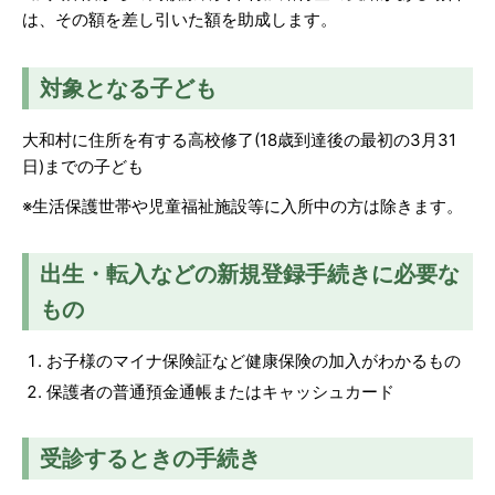
は、その額を差し引いた額を助成します。
対象となる子ども
大和村に住所を有する高校修了(18歳到達後の最初の3月31
日)までの子ども
※生活保護世帯や児童福祉施設等に入所中の方は除きます。
出生・転入などの新規登録手続きに必要な
もの
お子様のマイナ保険証など健康保険の加入がわかるもの
保護者の普通預金通帳またはキャッシュカード
受診するときの手続き