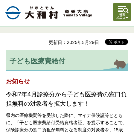
更新日：2025年5月29日
子ども医療費給付
お知らせ
令和7年4月診療分から子ども医療費の窓口負
担無料の対象者を拡大します！
県内の医療機関等を受診した際に、マイナ保険証等ととも
に、「子ども医療費給付受給資格者証」を提示することで、
保険診療分の窓口負担が無料となる制度の対象者を、18歳