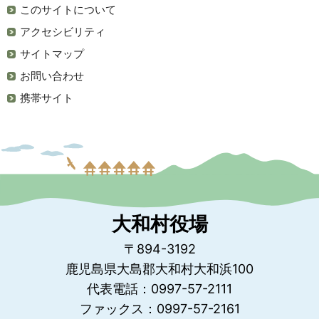
このサイトについて
アクセシビリティ
サイトマップ
お問い合わせ
携帯サイト
大和村役場
〒894-3192
鹿児島県大島郡大和村大和浜100
代表電話：0997-57-2111
ファックス：0997-57-2161