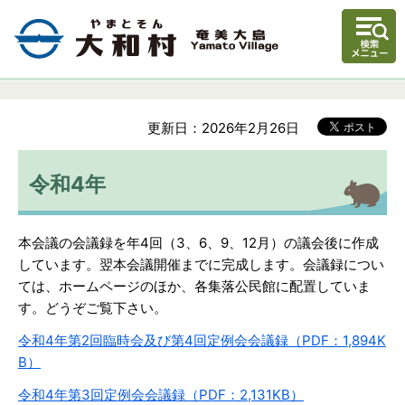
更新日：2026年2月26日
令和4年
本会議の会議録を年4回（3、6、9、12月）の議会後に作成
しています。翌本会議開催までに完成します。会議録につい
ては、ホームページのほか、各集落公民館に配置していま
す。どうぞご覧下さい。
令和4年第2回臨時会及び第4回定例会会議録（PDF：1,894K
B）
令和4年第3回定例会会議録（PDF：2,131KB）