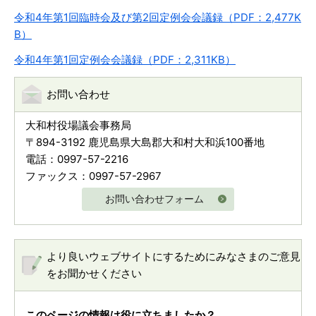
令和4年第1回臨時会及び第2回定例会会議録（PDF：2,477K
B）
令和4年第1回定例会会議録（PDF：2,311KB）
お問い合わせ
大和村役場議会事務局
〒894-3192 鹿児島県大島郡大和村大和浜100番地
電話：0997-57-2216
ファックス：0997-57-2967
お問い合わせフォーム
より良いウェブサイトにするためにみなさまのご意見
をお聞かせください
このページの情報は役に立ちましたか？