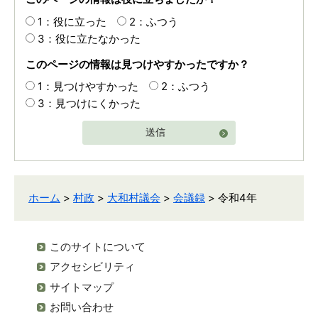
1：役に立った
2：ふつう
3：役に立たなかった
このページの情報は見つけやすかったですか？
1：見つけやすかった
2：ふつう
3：見つけにくかった
送信
ホーム
>
村政
>
大和村議会
>
会議録
> 令和4年
このサイトについて
アクセシビリティ
サイトマップ
お問い合わせ