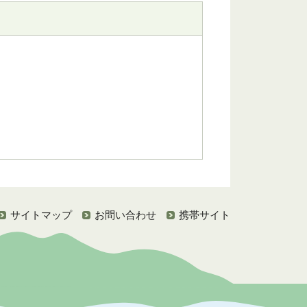
サイトマップ
お問い合わせ
携帯サイト