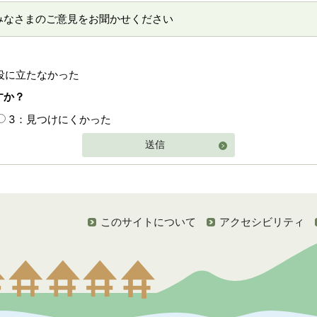
みなさまのご意見をお聞かせください
役に立たなかった
すか？
3：見つけにくかった
送信
このサイトについて
アクセシビリティ