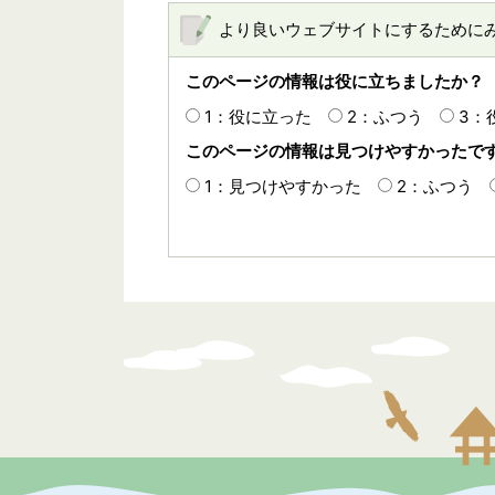
より良いウェブサイトにするために
このページの情報は役に立ちましたか？
1：役に立った
2：ふつう
3：
このページの情報は見つけやすかったで
1：見つけやすかった
2：ふつう