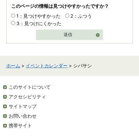
このページの情報は見つけやすかったですか？
1：見つけやすかった
2：ふつう
3：見つけにくかった
送信
ホーム
>
イベントカレンダー
> シバサシ
このサイトについて
アクセシビリティ
サイトマップ
お問い合わせ
携帯サイト