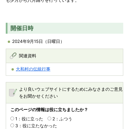
も夕方から八月踊りを行っています。
開催日時
2024年9月15日（日曜日）
関連資料
大和村の伝統行事
より良いウェブサイトにするためにみなさまのご意見
をお聞かせください
このページの情報は役に立ちましたか？
1：役に立った
2：ふつう
3：役に立たなかった