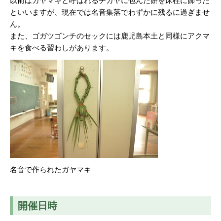
以前はガヤマキと呼ばれるチガヤに包んだ餅を床柱に飾った
といいますが、現在では名音集落でわずかに残るに過ぎませ
ん。
また、ゴガツゴンチのセックには鹿児島本土と同様にアクマ
キを食べる習わしがあります。
名音で作られたガヤマキ
開催日時