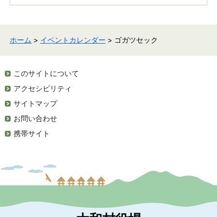
ホーム
>
イベントカレンダー
> ゴガツセック
このサイトについて
アクセシビリティ
サイトマップ
お問い合わせ
携帯サイト