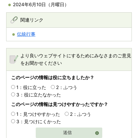
2024年6月10日（月曜日）
関連リンク
伝統行事
より良いウェブサイトにするためにみなさまのご意見
をお聞かせください
このページの情報は役に立ちましたか？
1：役に立った
2：ふつう
3：役に立たなかった
このページの情報は見つけやすかったですか？
1：見つけやすかった
2：ふつう
3：見つけにくかった
送信