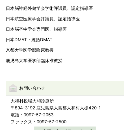
日本脳神経外傷学会学術評議員、認定指導医
日本航空医療学会評議員、認定指導医
日本脳卒中学会専門医、指導医
日本DMAT・統括DMAT
京都大学医学部臨床教授
鹿児島大学医学部臨床准教授
お問い合わせ
大和村役場大和診療所
〒894-3192 鹿児島県大島郡大和村大棚420-1
電話：0997-57-2053
ファックス：0997-57-2500