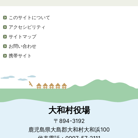
このサイトについて
アクセシビリティ
サイトマップ
お問い合わせ
携帯サイト
大和村役場
〒894-3192
鹿児島県大島郡大和村大和浜100