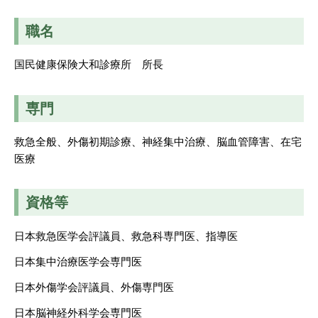
職名
国民健康保険大和診療所 所長
専門
救急全般、外傷初期診療、神経集中治療、脳血管障害、在宅
医療
資格等
日本救急医学会評議員、救急科専門医、指導医
日本集中治療医学会専門医
日本外傷学会評議員、外傷専門医
日本脳神経外科学会専門医