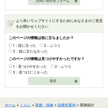
お問い合わせフォーム
より良いウェブサイトにするためにみなさまのご意見
をお聞かせください
このページの情報は役に立ちましたか？
1：役に立った
2：ふつう
3：役に立たなかった
このページの情報は見つけやすかったですか？
1：見つけやすかった
2：ふつう
3：見つけにくかった
送信
ホーム
>
くらし
>
医療・保健
>
診療所案内
> 医師紹介