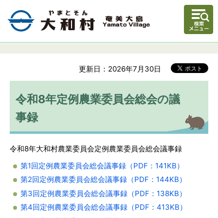
更新日：2026年7月30日
令和8年定例農業委員会総会の議
事録
令和8年大和村農業委員会定例農業委員会総会議事録
第1回定例農業委員会総会議事録（PDF：141KB）
第2回定例農業委員会総会議事録（PDF：144KB）
第3回定例農業委員会総会議事録（PDF：138KB）
第4回定例農業委員会総会議事録（PDF：413KB）