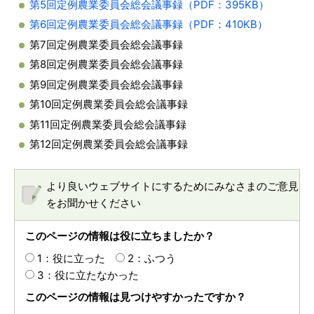
第5回定例農業委員会総会議事録（PDF：395KB）
第6回定例農業委員会総会議事録（PDF：410KB）
第7回定例農業委員会総会議事録
第8回定例農業委員会総会議事録
第9回定例農業委員会総会議事録
第10回定例農業委員会総会議事録
第11回定例農業委員会総会議事録
第12回定例農業委員会総会議事録
より良いウェブサイトにするためにみなさまのご意見
をお聞かせください
このページの情報は役に立ちましたか？
1：役に立った
2：ふつう
3：役に立たなかった
このページの情報は見つけやすかったですか？