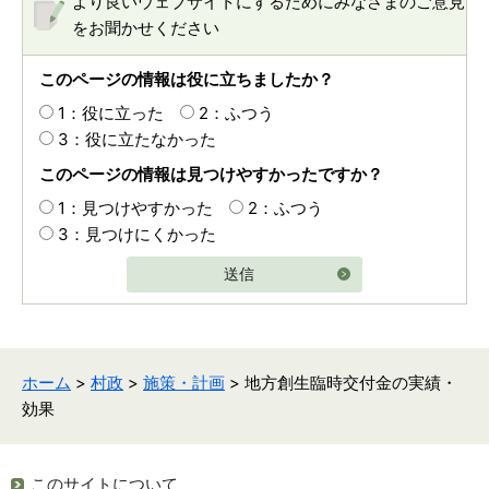
より良いウェブサイトにするためにみなさまのご意見
をお聞かせください
このページの情報は役に立ちましたか？
1：役に立った
2：ふつう
3：役に立たなかった
このページの情報は見つけやすかったですか？
1：見つけやすかった
2：ふつう
3：見つけにくかった
送信
ホーム
>
村政
>
施策・計画
> 地方創生臨時交付金の実績・
効果
このサイトについて