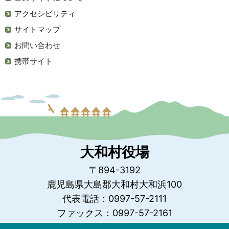
アクセシビリティ
サイトマップ
お問い合わせ
携帯サイト
大和村役場
〒894-3192
鹿児島県大島郡大和村大和浜100
代表電話：0997-57-2111
ファックス：0997-57-2161