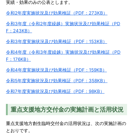
実績・効果のみの公表とします。
令和2年度実施状況及び効果検証（PDF：273KB）
令和3年度（令和2年度繰越）実施状況及び効果検証（PD
F：243KB）
令和3年度実施状況及び効果検証（PDF：153KB）
令和4年度（令和3年度繰越）実施状況及び効果検証（PD
F：176KB）
令和4年度実施状況及び効果検証（PDF：159KB）
令和5年度実施状況及び効果検証（PDF：358KB）
令和7年度実施状況及び効果検証（PDF：98KB）
重点支援地方交付金の実施計画と活用状況
重点支援地方創生臨時交付金の活用状況は、次の実施計画の
とおりです。