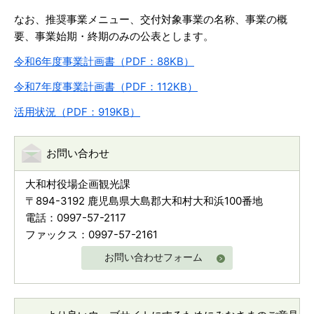
なお、推奨事業メニュー、交付対象事業の名称、事業の概
要、事業始期・終期のみの公表とします。
令和6年度事業計画書
（PDF：88KB）
令和7年度事業計画書（PDF：112KB）
活用状況（PDF：919KB）
お問い合わせ
大和村役場企画観光課
〒894-3192 鹿児島県大島郡大和村大和浜100番地
電話：0997-57-2117
ファックス：0997-57-2161
お問い合わせフォーム