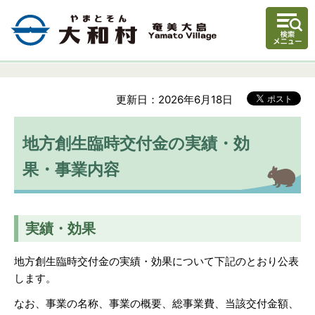
更新日：2026年6月18日
地方創生臨時交付金の実績・効
果・事業内容
実績・効果
地方創生臨時交付金の実績・効果について下記のとおり公表
します。
なお、事業の名称、事業の概要、総事業費、当該交付金額、