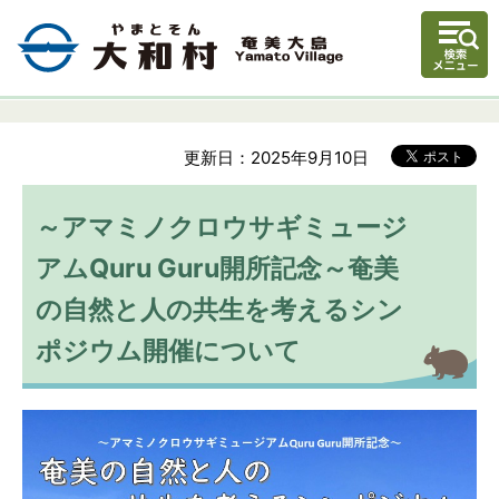
更新日：2025年9月10日
～アマミノクロウサギミュージ
アムQuru Guru開所記念～奄美
の自然と人の共生を考えるシン
ポジウム開催について