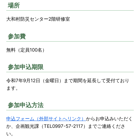
場所
大和村防災センター2階研修室
参加費
無料（定員100名）
参加申込期限
令和7年9月12日（金曜日）まで期間を延長して受付ており
ます。
参加申込方法
申込フォーム（外部サイトへリンク）
からお申込みいただく
か、企画観光課（TEL0997-57-2117）までご連絡くださ
い。