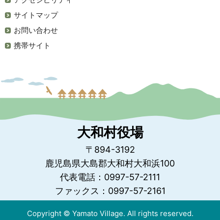
サイトマップ
お問い合わせ
携帯サイト
大和村役場
〒894-3192
鹿児島県大島郡大和村大和浜100
代表電話：0997-57-2111
ファックス：0997-57-2161
Copyright © Yamato Village. All rights reserved.