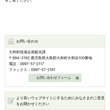
をご覧ください。
お問い合わせ
大和村役場企画観光課
〒894-3192 鹿児島県大島郡大和村大和浜100番地
電話：0997-57-2117
ファックス：0997-57-2161
お問い合わせフォーム
より良いウェブサイトにするためにみなさまのご意見
をお聞かせください