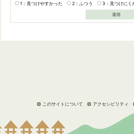
1：見つけやすかった
2：ふつう
3：見つけにく
送信
このサイトについて
アクセシビリティ