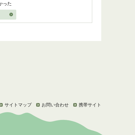
かった
サイトマップ
お問い合わせ
携帯サイト