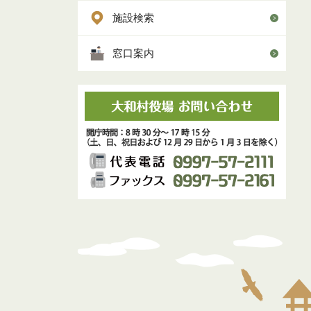
施設検索
窓口案内