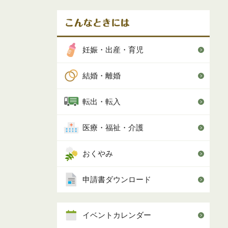
妊娠・出産・育児
結婚・離婚
転出・転入
医療・福祉・介護
おくやみ
申請書ダウンロード
イベントカレンダー