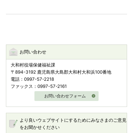
お問い合わせ
大和村役場保健福祉課
〒894-3192 鹿児島県大島郡大和村大和浜100番地
電話：0997-57-2218
ファックス：0997-57-2161
お問い合わせフォーム
より良いウェブサイトにするためにみなさまのご意見
をお聞かせください