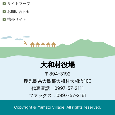
サイトマップ
お問い合わせ
携帯サイト
大和村役場
〒894-3192
鹿児島県大島郡大和村大和浜100
代表電話：0997-57-2111
ファックス：0997-57-2161
Copyright © Yamato Village. All rights reserved.