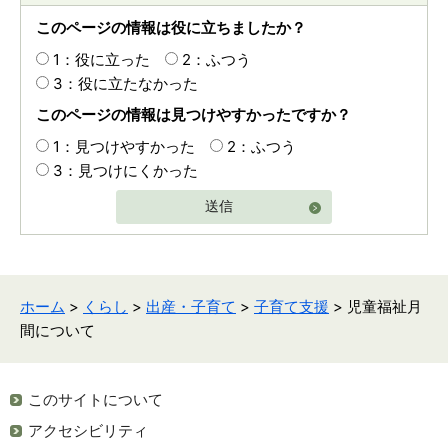
このページの情報は役に立ちましたか？
1：役に立った
2：ふつう
3：役に立たなかった
このページの情報は見つけやすかったですか？
1：見つけやすかった
2：ふつう
3：見つけにくかった
送信
ホーム
>
くらし
>
出産・子育て
>
子育て支援
> 児童福祉月
間について
このサイトについて
アクセシビリティ