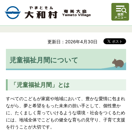
更新日：2026年4月30日
児童福祉月間について
「児童福祉月間」とは
すべてのこどもが家庭や地域において、豊かな愛情に包まれ
ながら、夢と希望をもった未来の担い手として、個性豊か
に、たくましく育っていけるような環境・社会をつくるため
には、地域全体でこどもの健全な育ちの見守り、子育て支援
を行うことが大切です。