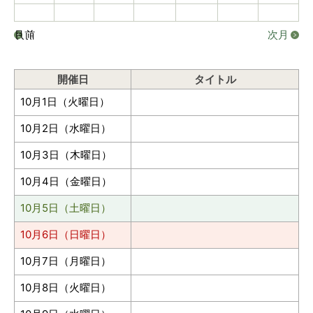
前月
次月
開催日
タイトル
10月1日（火曜日）
10月2日（水曜日）
10月3日（木曜日）
10月4日（金曜日）
10月5日（土曜日）
10月6日（日曜日）
10月7日（月曜日）
10月8日（火曜日）