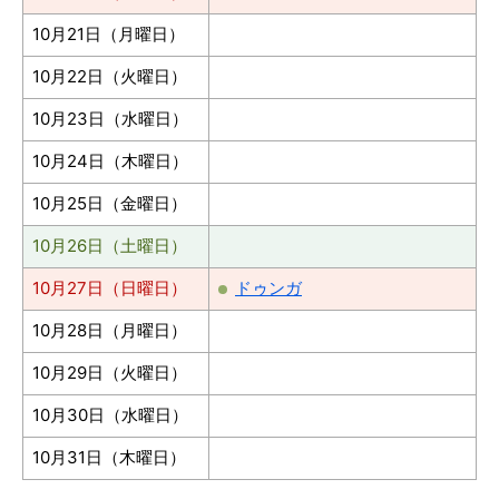
10月21日（月曜日）
10月22日（火曜日）
10月23日（水曜日）
10月24日（木曜日）
10月25日（金曜日）
10月26日（土曜日）
10月27日（日曜日）
ドゥンガ
10月28日（月曜日）
10月29日（火曜日）
10月30日（水曜日）
10月31日（木曜日）