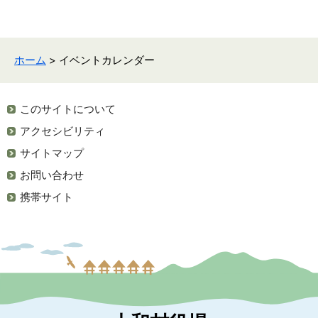
ホーム
> イベントカレンダー
このサイトについて
アクセシビリティ
サイトマップ
お問い合わせ
携帯サイト