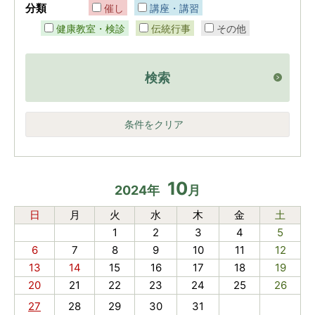
分類
催し
講座・講習
健康教室・検診
伝統行事
その他
検索
条件をクリア
10
2024
年
月
日
月
火
水
木
金
土
1
2
3
4
5
6
7
8
9
10
11
12
13
14
15
16
17
18
19
20
21
22
23
24
25
26
27
28
29
30
31