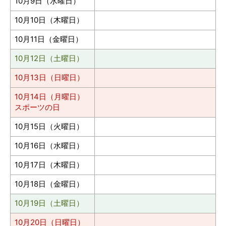
10月9日（水曜日）
10月10日（木曜日）
10月11日（金曜日）
10月12日（土曜日）
10月13日（日曜日）
10月14日（月曜日）
スポーツの日
10月15日（火曜日）
10月16日（水曜日）
10月17日（木曜日）
10月18日（金曜日）
10月19日（土曜日）
10月20日（日曜日）