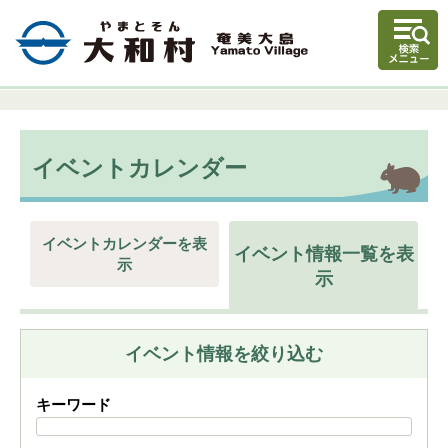
イベントカレンダー
イベントカレンダーを表
イベント情報一覧を表
示
示
イベント情報を絞り込む
キーワード