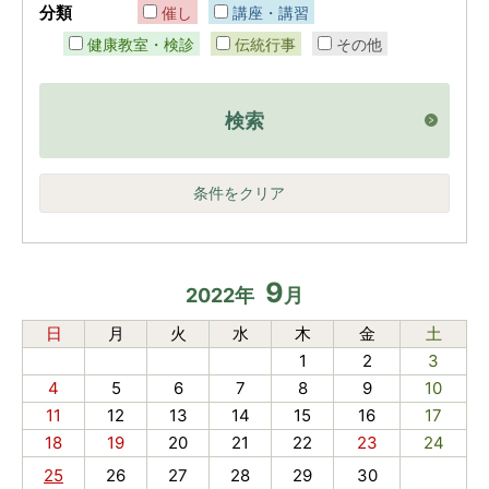
分類
催し
講座・講習
健康教室・検診
伝統行事
その他
検索
条件をクリア
9
2022
年
月
日
月
火
水
木
金
土
1
2
3
4
5
6
7
8
9
10
11
12
13
14
15
16
17
18
19
20
21
22
23
24
25
26
27
28
29
30