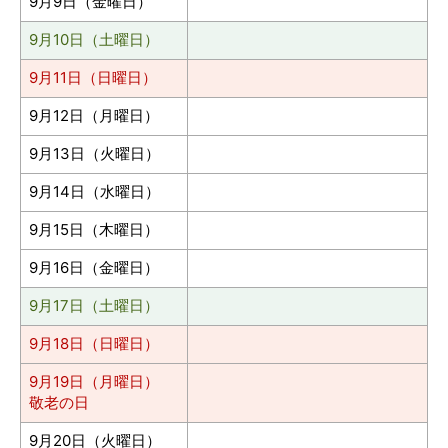
9月9日（金曜日）
9月10日（土曜日）
9月11日（日曜日）
9月12日（月曜日）
9月13日（火曜日）
9月14日（水曜日）
9月15日（木曜日）
9月16日（金曜日）
9月17日（土曜日）
9月18日（日曜日）
9月19日（月曜日）
敬老の日
9月20日（火曜日）