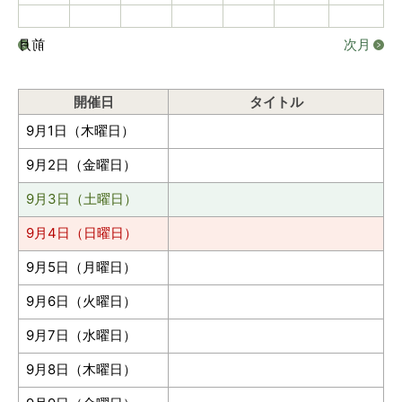
前月
次月
開催日
タイトル
9月1日（木曜日）
9月2日（金曜日）
9月3日（土曜日）
9月4日（日曜日）
9月5日（月曜日）
9月6日（火曜日）
9月7日（水曜日）
9月8日（木曜日）