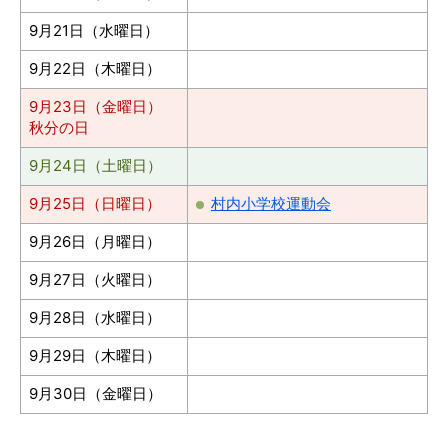
9月21日（水曜日）
9月22日（木曜日）
9月23日（金曜日）
秋分の日
9月24日（土曜日）
9月25日（日曜日）
村内小学校運動会
9月26日（月曜日）
9月27日（火曜日）
9月28日（水曜日）
9月29日（木曜日）
9月30日（金曜日）