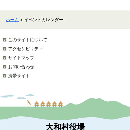
ホーム
> イベントカレンダー
このサイトについて
アクセシビリティ
サイトマップ
お問い合わせ
携帯サイト
大和村役場