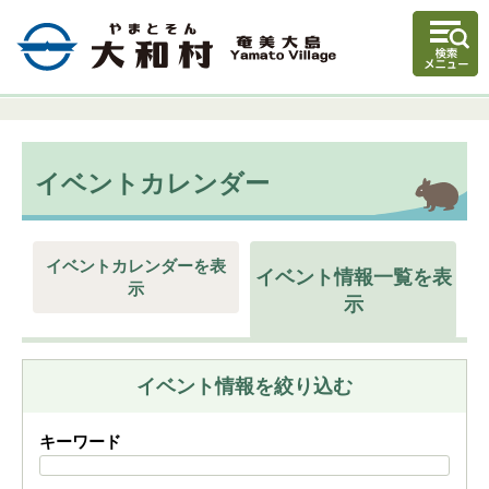
イベントカレンダー
イベントカレンダーを表
イベント情報一覧を表
示
示
イベント情報を絞り込む
キーワード