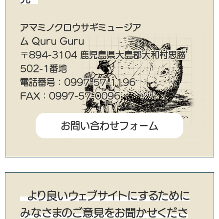
アマミノクロウサギミュージア
ム Quru Guru
〒894-3104 鹿児島県大島郡大和村思勝
502-1番地
電話番号：0997-57-1196
FAX：0997-57-0096
より良いウェブサイトにするために
みなさまのご意見をお聞かせくださ