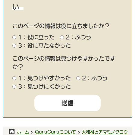
い
このページの情報は役に立ちましたか？
1：役に立った
2：ふつう
3：役に立たなかった
このページの情報は見つけやすかったです
か？
1：見つけやすかった
2：ふつう
3：見つけにくかった
ホーム
>
QuruGuruについて
>
大和村とアマミノクロウ