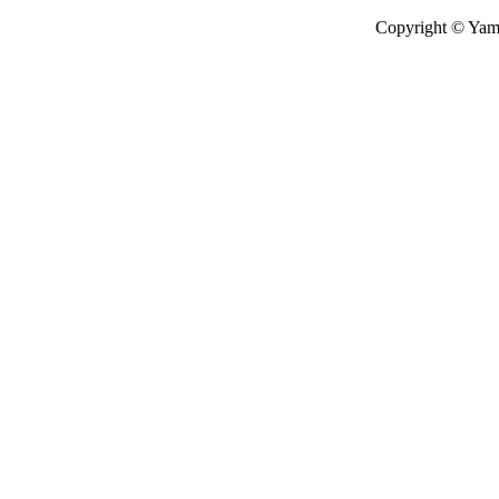
Copyright © Yamat