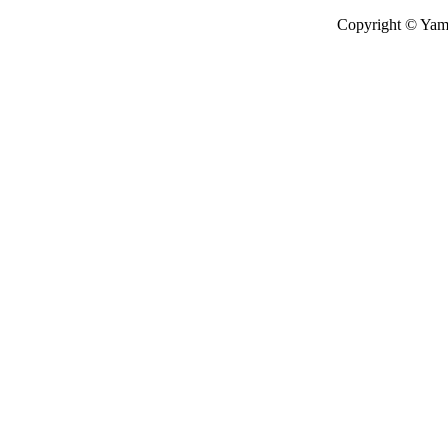
Copyright © Yamat