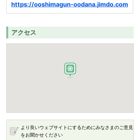
https://ooshimagun-oodana.jimdo.com
アクセス
より良いウェブサイトにするためにみなさまのご意見
をお聞かせください