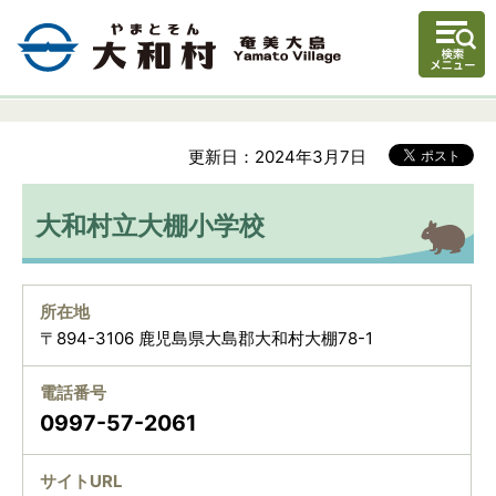
更新日：2024年3月7日
大和村立大棚小学校
所在地
〒894-3106 鹿児島県大島郡大和村大棚78-1
電話番号
0997-57-2061
サイトURL