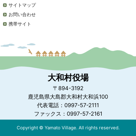
サイトマップ
お問い合わせ
携帯サイト
大和村役場
〒894-3192
鹿児島県大島郡大和村大和浜100
代表電話：0997-57-2111
ファックス：0997-57-2161
Copyright © Yamato Village. All rights reserved.