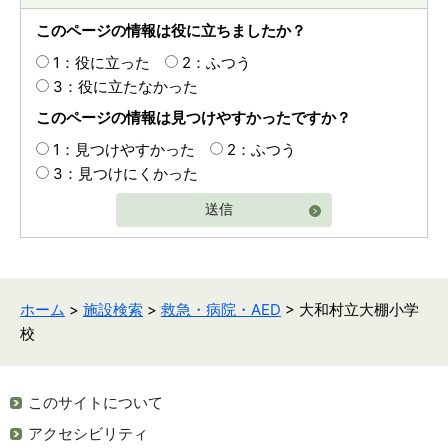
このページの情報は役に立ちましたか？
1：役に立った
2：ふつう
3：役に立たなかった
このページの情報は見つけやすかったですか？
1：見つけやすかった
2：ふつう
3：見つけにくかった
送信
ホーム
>
施設検索
>
救急・病院・AED
> 大和村立大棚小学
校
このサイトについて
アクセシビリティ