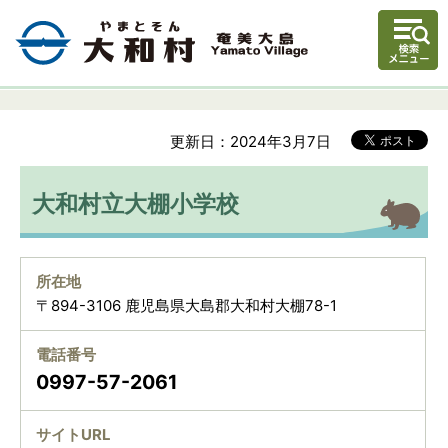
更新日：2024年3月7日
大和村立大棚小学校
所在地
〒894-3106 鹿児島県大島郡大和村大棚78-1
電話番号
0997-57-2061
サイトURL