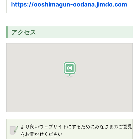
https://ooshimagun-oodana.jimdo.com
アクセス
より良いウェブサイトにするためにみなさまのご意見
をお聞かせください