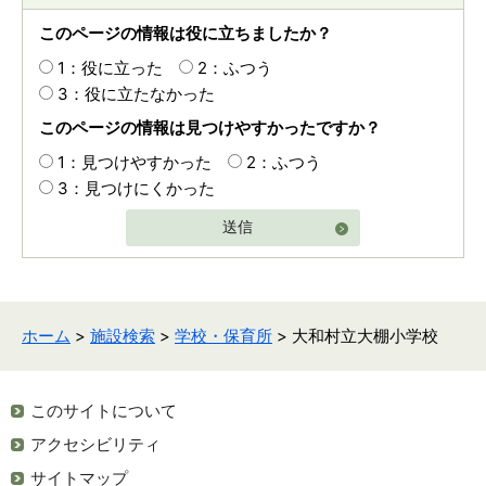
このページの情報は役に立ちましたか？
1：役に立った
2：ふつう
3：役に立たなかった
このページの情報は見つけやすかったですか？
1：見つけやすかった
2：ふつう
3：見つけにくかった
送信
ホーム
>
施設検索
>
学校・保育所
> 大和村立大棚小学校
このサイトについて
アクセシビリティ
サイトマップ