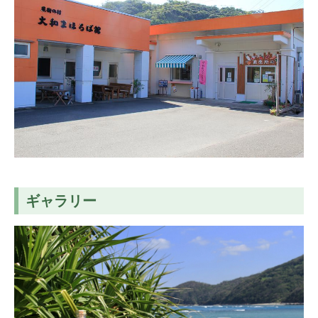
ギャラリー