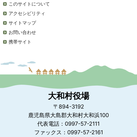
このサイトについて
アクセシビリティ
サイトマップ
お問い合わせ
携帯サイト
大和村役場
〒894-3192
鹿児島県大島郡大和村大和浜100
代表電話：0997-57-2111
ファックス：0997-57-2161