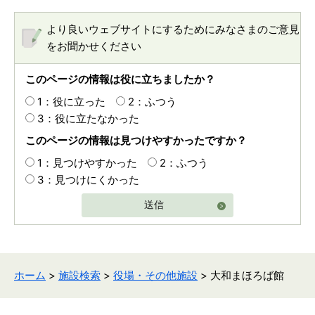
より良いウェブサイトにするためにみなさまのご意見
をお聞かせください
このページの情報は役に立ちましたか？
1：役に立った
2：ふつう
3：役に立たなかった
このページの情報は見つけやすかったですか？
1：見つけやすかった
2：ふつう
3：見つけにくかった
送信
ホーム
>
施設検索
>
役場・その他施設
> 大和まほろば館