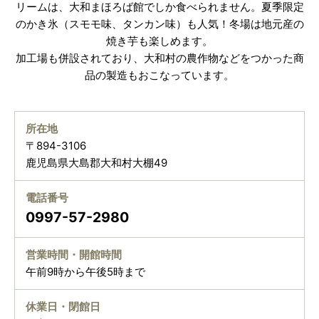
リームは、大和まほろば館でしか食べられません。夏季限定
のかき氷（スモモ味、タンカン味）も人気！冬場は地元産の
焼き芋も楽しめます。
加工場も併設されており、大和村の農作物などをつかった商
品の製造もおこなっています。
所在地
〒894-3106
鹿児島県大島郡大和村大棚49
電話番号
0997-57-2980
営業時間・開館時間
午前9時から午後5時まで
休業日・閉館日