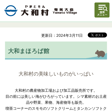
更新日：2024年3月11日
大和まほろば館
大和村の美味しいものがいっぱい
大和村の農産物加工場および加工品販売所です。
目の前には美しい海がひろがっています。シマ素材のお土産
品や野菜、果物、海産物等も販売。
喫茶コーナーのスモモのソフトクリームとタンカンソフトク