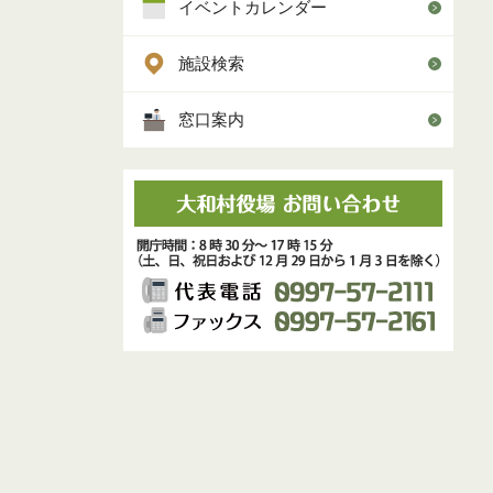
イベントカレンダー
施設検索
窓口案内