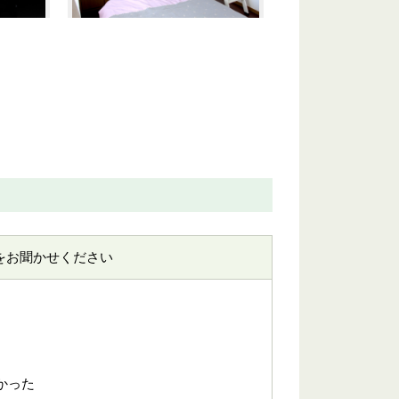
をお聞かせください
かった