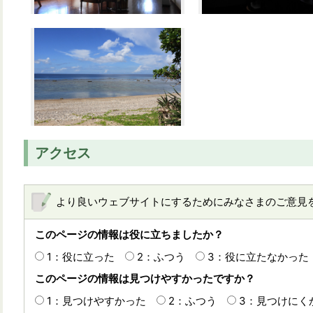
アクセス
より良いウェブサイトにするためにみなさまのご意見
このページの情報は役に立ちましたか？
1：役に立った
2：ふつう
3：役に立たなかった
このページの情報は見つけやすかったですか？
1：見つけやすかった
2：ふつう
3：見つけにく