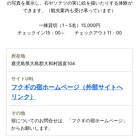
の写真を展示し、石やソテツの実に絵を描いたりする体験が
できます。（観光案内も受け承っています）
一棟貸切（1～5名）15,000円
チェックイン15：00～ チェックアウト11：00
所在地
鹿児島県大島郡大和村国直104
サイトURL
フクギの宿ホームページ（外部サイトへ
リンク）
その他
宿についてのお問合せは、「フクギの宿ホームページ」
からお願いします。