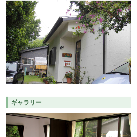
ギャラリー