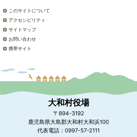
このサイトについて
アクセシビリティ
サイトマップ
お問い合わせ
携帯サイト
大和村役場
〒894-3192
鹿児島県大島郡大和村大和浜100
代表電話：0997-57-2111