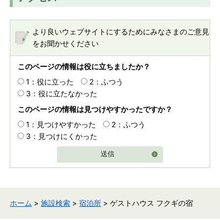
より良いウェブサイトにするためにみなさまのご意見
をお聞かせください
このページの情報は役に立ちましたか？
1：役に立った
2：ふつう
3：役に立たなかった
このページの情報は見つけやすかったですか？
1：見つけやすかった
2：ふつう
3：見つけにくかった
送信
ホーム
>
施設検索
>
宿泊所
> ゲストハウス フクギの宿