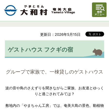
更新日：2026年5月15日
ゲストハウス フクギの宿
グループで家族で、一棟貸しのゲストハウス
波の音や鳥のさえずりを聞きながらご家族、お友達とゆっく
りと過ごされてみては？
敷地内の「やまちゃん工房」では、奄美大島の景色、動植物