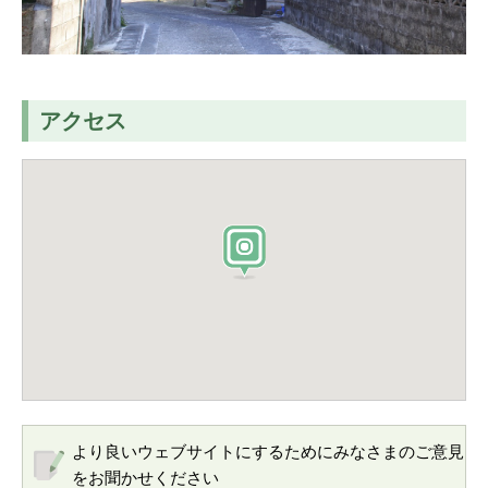
アクセス
より良いウェブサイトにするためにみなさまのご意見
をお聞かせください