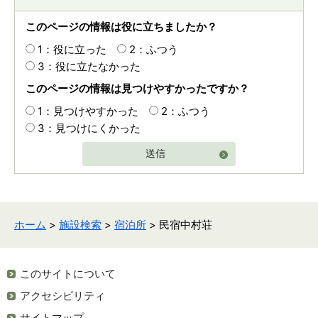
このページの情報は役に立ちましたか？
1：役に立った
2：ふつう
3：役に立たなかった
このページの情報は見つけやすかったですか？
1：見つけやすかった
2：ふつう
3：見つけにくかった
送信
ホーム
>
施設検索
>
宿泊所
> 民宿中村荘
このサイトについて
アクセシビリティ
サイトマップ