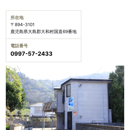
所在地
〒894-3101
鹿児島県大島郡大和村国直69番地
電話番号
0997-57-2433