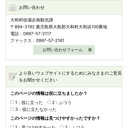
お問い合わせ
大和村役場企画観光課
〒894-3192 鹿児島県大島郡大和村大和浜100番地
電話：0997-57-2117
ファックス：0997-57-2161
お問い合わせフォーム
より良いウェブサイトにするためにみなさまのご意見
をお聞かせください
このページの情報は役に立ちましたか？
1：役に立った
2：ふつう
3：役に立たなかった
このページの情報は見つけやすかったですか？
1：見つけやすかった
2：ふつう