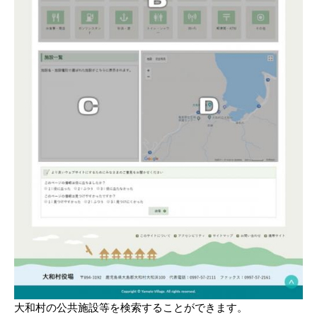
大和村の公共施設等を検索することができます。