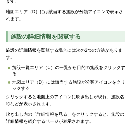
ます。
地図エリア（D）には該当する施設が分類アイコンで表示さ
れます。
施設の詳細情報を閲覧する
施設の詳細情報を閲覧する場合には次の2つの方法がありま
す。
施設一覧エリア（C）の一覧から目的の施設をクリックす
る
地図エリア（D）には該当する施設が分類アイコンをクリ
ックする
クリックすると地図上のアイコンに吹き出しが現れ、施設名
称などが表示されます。
吹き出し内の「詳細情報を見る」をクリックすると、施設の
詳細情報を紹介するページが表示されます。