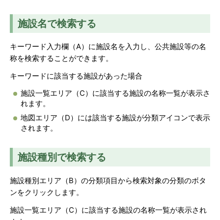
施設名で検索する
キーワード入力欄（A）に施設名を入力し、公共施設等の名
称を検索することができます。
キーワードに該当する施設があった場合
施設一覧エリア（C）に該当する施設の名称一覧が表示さ
れます。
地図エリア（D）には該当する施設が分類アイコンで表示
されます。
施設種別で検索する
施設種別エリア（B）の分類項目から検索対象の分類のボタ
ンをクリックします。
施設一覧エリア（C）に該当する施設の名称一覧が表示され