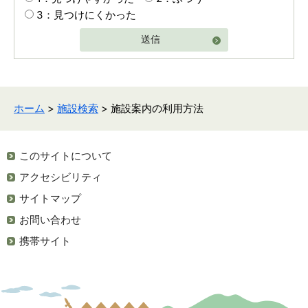
3：見つけにくかった
送信
ホーム
>
施設検索
> 施設案内の利用方法
このサイトについて
アクセシビリティ
サイトマップ
お問い合わせ
携帯サイト