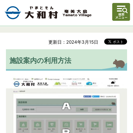
更新日：2024年3月15日
施設案内の利用方法