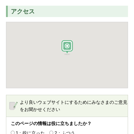
アクセス
より良いウェブサイトにするためにみなさまのご意見
をお聞かせください
このページの情報は役に立ちましたか？
1：役に立った
2：ふつう