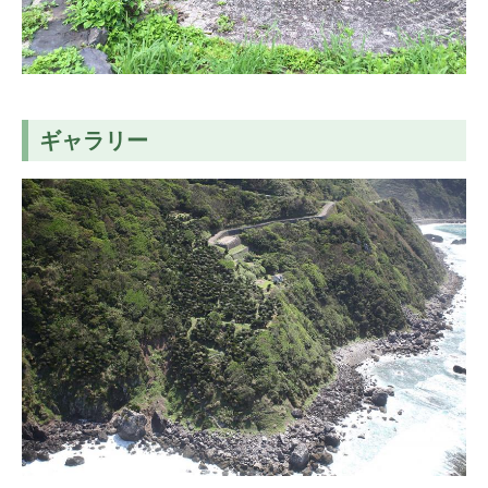
ギャラリー