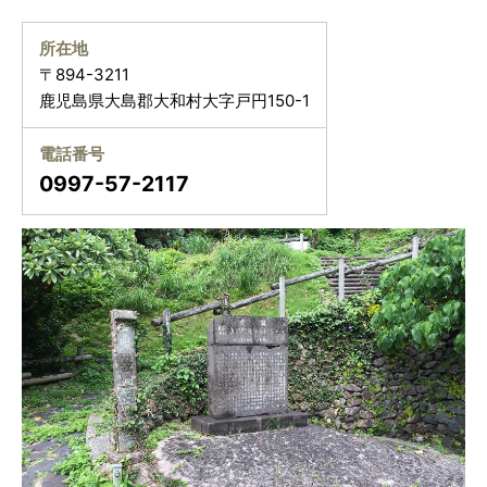
所在地
〒894-3211
鹿児島県大島郡大和村大字戸円150-1
電話番号
0997-57-2117