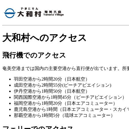
大和村へのアクセス
飛行機でのアクセス
奄美空港までは国内の主要空港から直行便が出ています。所
羽田空港から2時間20分（日本航空）
成田空港から2時間55分(ピーチアビエイション)
伊丹空港から1時間50分（日本航空）
関西国際空港から1時間45分（ピーチアビエイション）
福岡空港から1時間20分（日本エアコミューター）
鹿児島空港から1時間（日本エアコミューター・スカイ
那覇空港から1時間5分（琉球エアコミューター）
フェリーでのアクセス