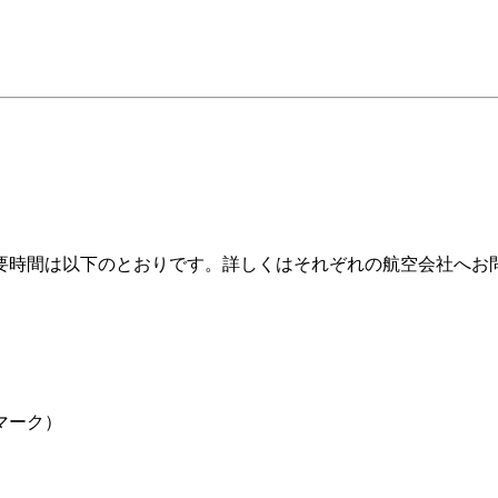
要時間は以下のとおりです。詳しくはそれぞれの航空会社へお
マーク）