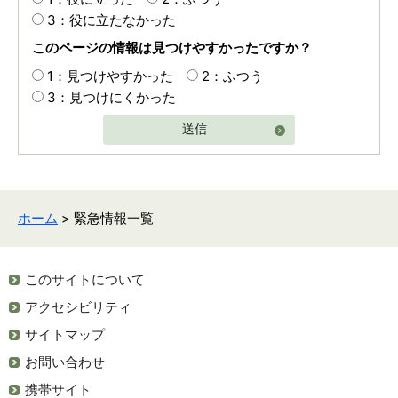
3：役に立たなかった
このページの情報は見つけやすかったですか？
1：見つけやすかった
2：ふつう
3：見つけにくかった
送信
ホーム
> 緊急情報一覧
このサイトについて
アクセシビリティ
サイトマップ
お問い合わせ
携帯サイト