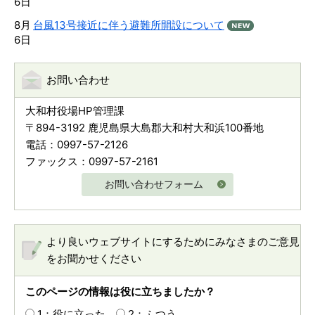
6日
8月
台風13号接近に伴う避難所開設について
6日
お問い合わせ
大和村役場HP管理課
〒894-3192 鹿児島県大島郡大和村大和浜100番地
電話：0997-57-2126
ファックス：0997-57-2161
お問い合わせフォーム
より良いウェブサイトにするためにみなさまのご意見
をお聞かせください
このページの情報は役に立ちましたか？
1：役に立った
2：ふつう