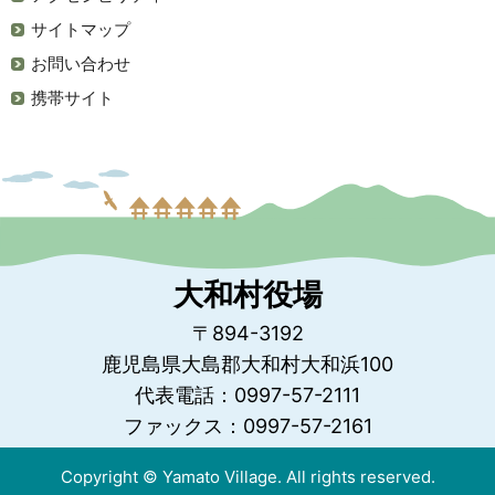
サイトマップ
お問い合わせ
携帯サイト
大和村役場
〒894-3192
鹿児島県大島郡大和村大和浜100
代表電話：0997-57-2111
ファックス：0997-57-2161
Copyright © Yamato Village. All rights reserved.