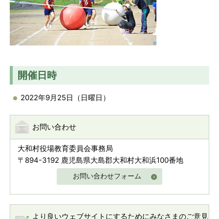
開催日時
2022年9月25日（日曜日）
お問い合わせ
大和村役場教育委員会事務局
〒894-3192 鹿児島県大島郡大和村大和浜100番地
お問い合わせフォーム
より良いウェブサイトにするためにみなさまのご意見