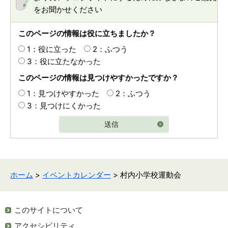
をお聞かせください
このページの情報は役に立ちましたか？
1：役に立った
2：ふつう
3：役に立たなかった
このページの情報は見つけやすかったですか？
1：見つけやすかった
2：ふつう
3：見つけにくかった
送信
ホーム
>
イベントカレンダー
> 村内小学校運動会
このサイトについて
アクセシビリティ