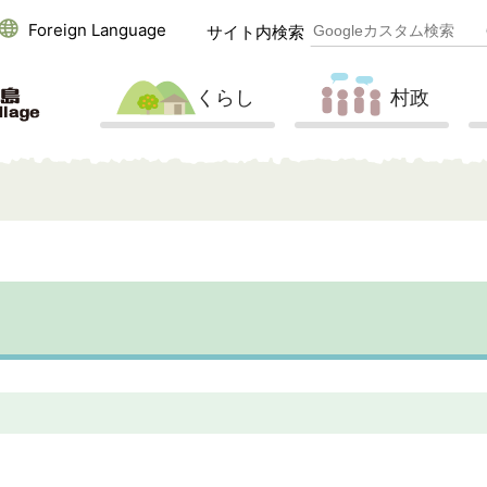
Foreign Language
サイト内検索
くらし
村政