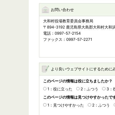
お問い合わせ
大和村役場教育委員会事務局
〒894-3192 鹿児島県大島郡大和村大和浜
電話：0997-57-2154
ファックス：0997-57-2271
より良いウェブサイトにするために
このページの情報は役に立ちましたか？
1：役に立った
2：ふつう
3：
このページの情報は見つけやすかったで
1：見つけやすかった
2：ふつう