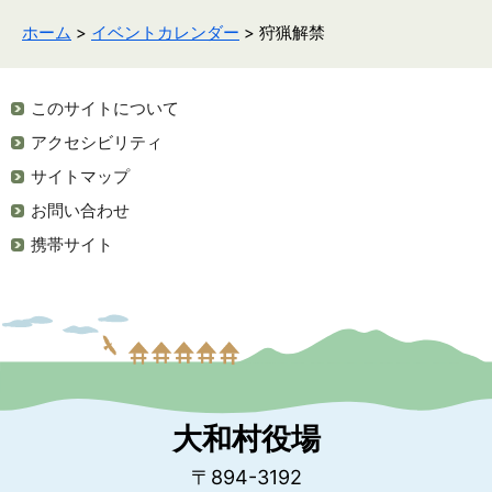
ホーム
>
イベントカレンダー
> 狩猟解禁
このサイトについて
アクセシビリティ
サイトマップ
お問い合わせ
携帯サイト
大和村役場
〒894-3192