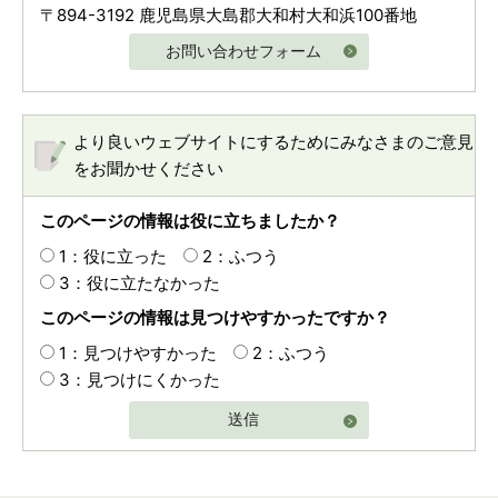
〒894-3192 鹿児島県大島郡大和村大和浜100番地
お問い合わせフォーム
より良いウェブサイトにするためにみなさまのご意見
をお聞かせください
このページの情報は役に立ちましたか？
1：役に立った
2：ふつう
3：役に立たなかった
このページの情報は見つけやすかったですか？
1：見つけやすかった
2：ふつう
3：見つけにくかった
送信