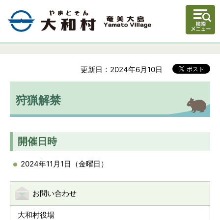
更新日：2024年6月10日
狩猟解禁
開催日時
2024年11月1日（金曜日）
お問い合わせ
大和村役場